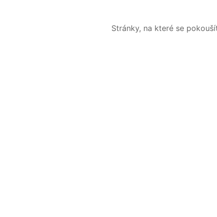
Stránky, na které se pokouš