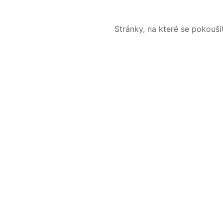
Stránky, na které se pokouš