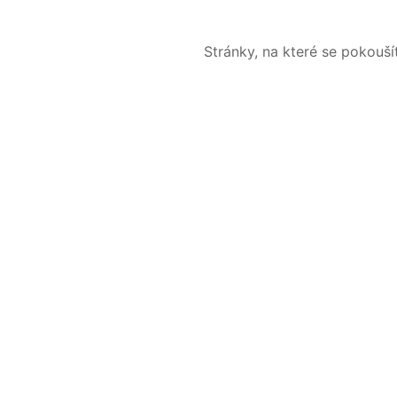
Stránky, na které se pokouš