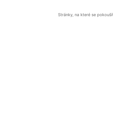
Stránky, na které se pokouš