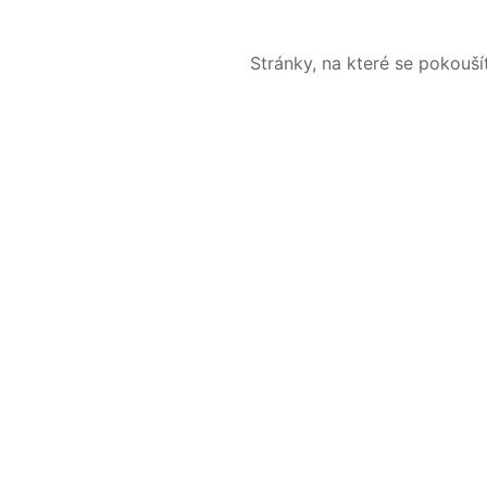
Stránky, na které se pokouš